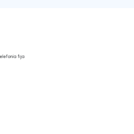
lefonía fija