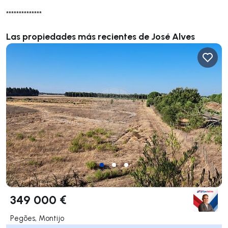
**************
Las propiedades más recientes de José Alves
349 000 €
Pegões, Montijo