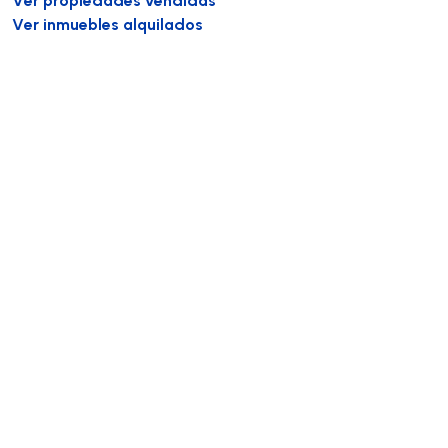
Ver inmuebles alquilados