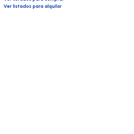
Ver listados para alquilar