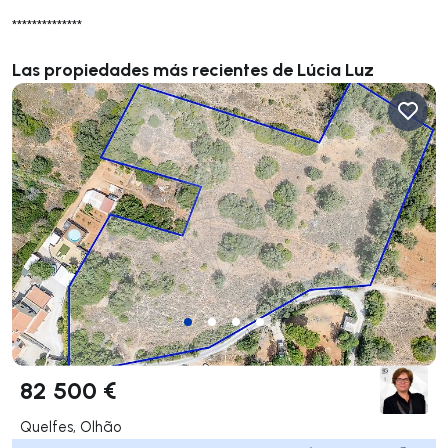
**************
Las propiedades más recientes de Lúcia Luz
82 500 €
Quelfes, Olhão