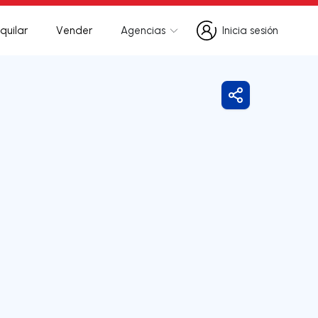
quilar
Vender
Agencias
Inicia sesión
Inicia sesión
Compartir