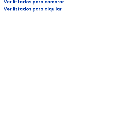
Ver listados para comprar
Ver listados para alquilar