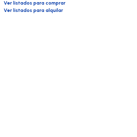
Ver listados para comprar
Ver listados para alquilar