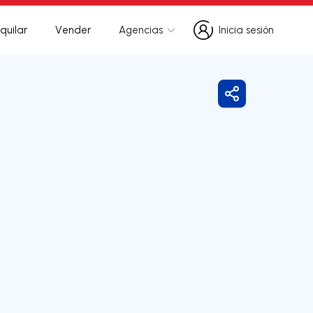
quilar
Vender
Agencias
Inicia sesión
Inicia sesión
Compartir