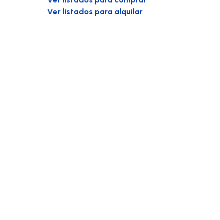
Ver listados para alquilar