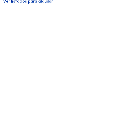
Ver listados para alquilar