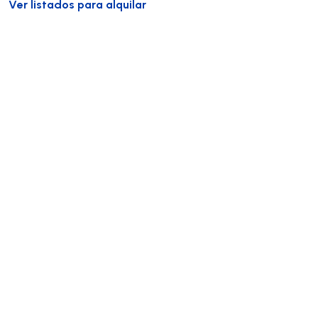
Ver listados para alquilar