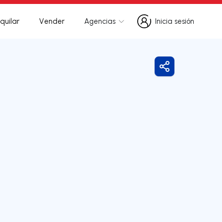
quilar
Vender
Agencias
Inicia sesión
Inicia sesión
Compartir