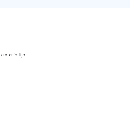
elefonía fija