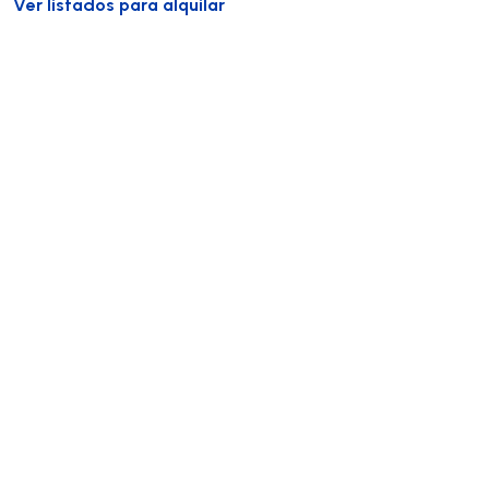
Ver listados para alquilar