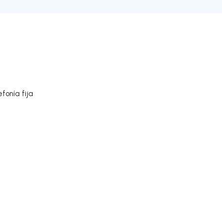
fonía fija