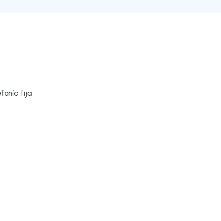
fonía fija