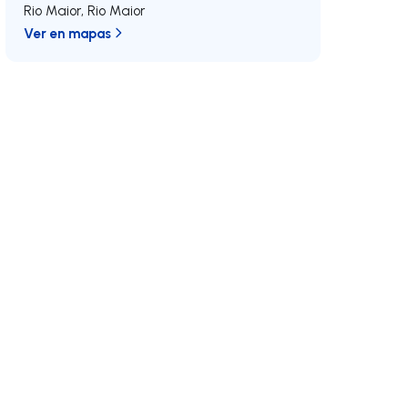
Rio Maior
,
Rio Maior
Ver en mapas