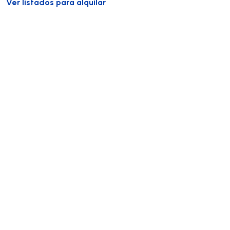
Ver listados para alquilar