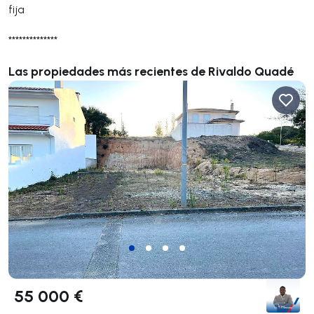
fija
**************
Las propiedades más recientes de Rivaldo Quadé
55 000 €