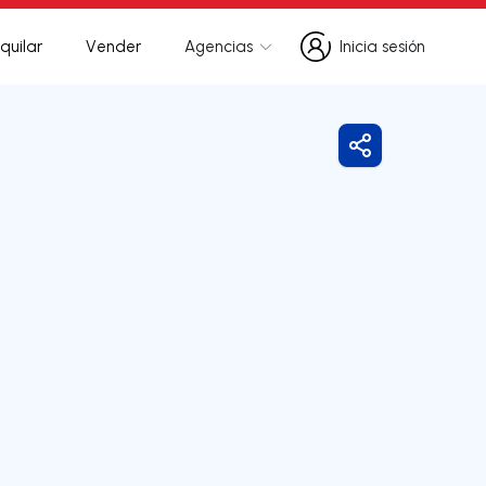
quilar
Vender
Agencias
Inicia sesión
Inicia sesión
Compartir