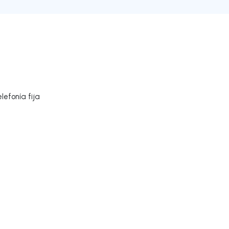
lefonía fija