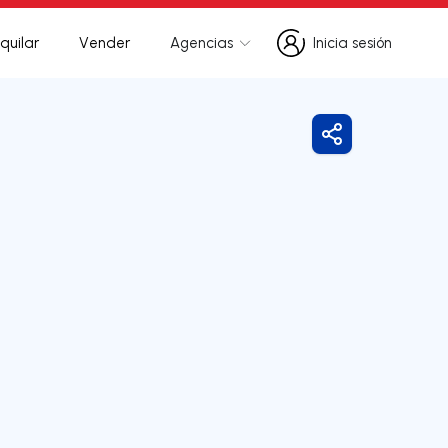
quilar
Vender
Agencias
Inicia sesión
Inicia sesión
Compartir