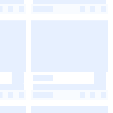
-
-
-
-
-
-
-
-
-
-
-
-
-
-
-