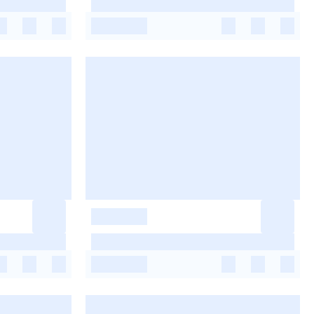
-
-
-
-
-
-
-
-
-
-
-
-
-
-
-