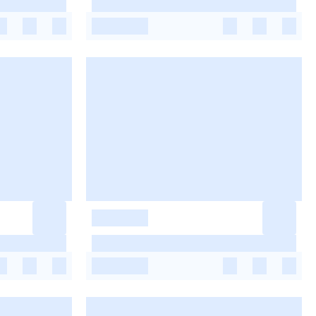
-
-
-
-
-
-
-
-
-
-
-
-
-
-
-