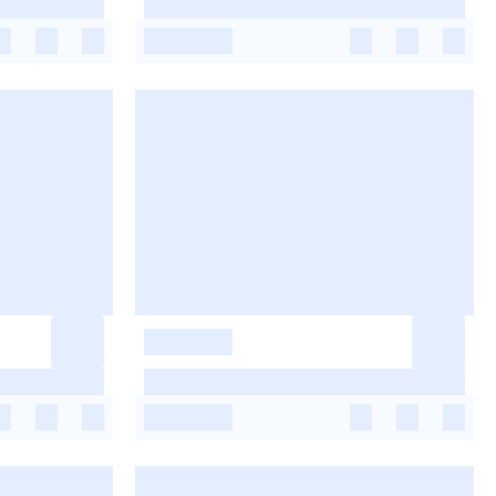
-
-
-
-
-
-
-
-
-
-
-
-
-
-
-