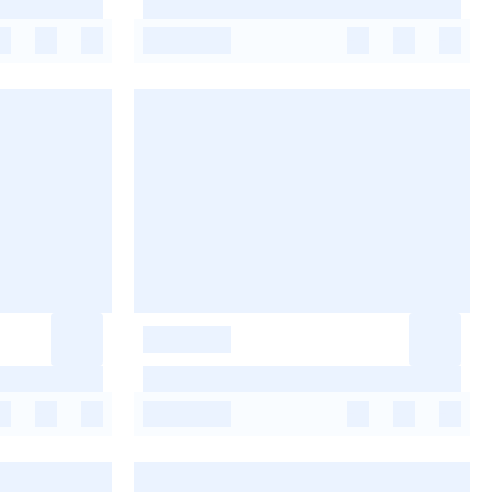
-
-
-
-
-
-
-
-
-
-
-
-
-
-
-