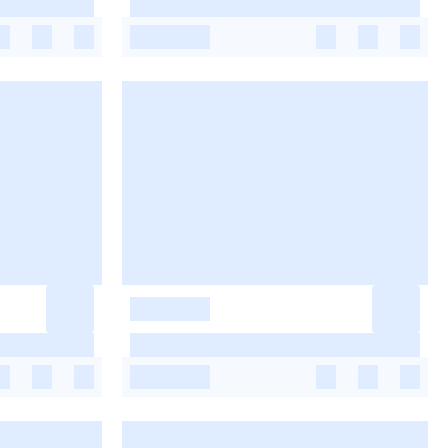
-
-
-
-
-
-
-
-
-
-
-
-
-
-
-