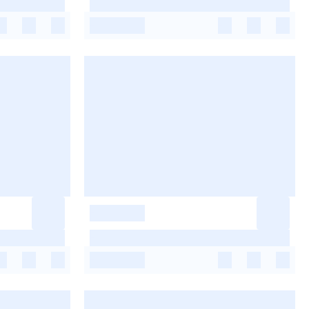
-
-
-
-
-
-
-
-
-
-
-
-
-
-
-