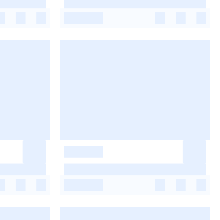
-
-
-
-
-
-
-
-
-
-
-
-
-
-
-