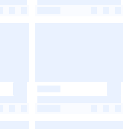
-
-
-
-
-
-
-
-
-
-
-
-
-
-
-