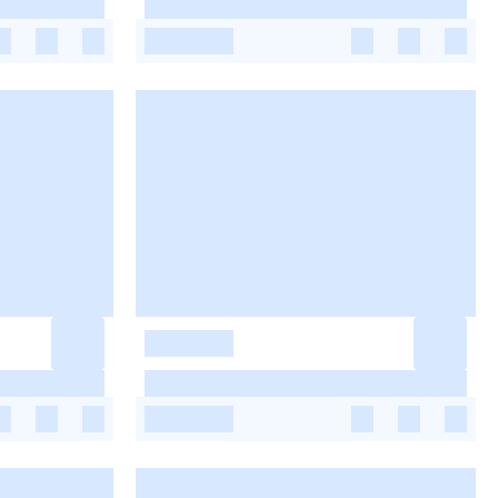
-
-
-
-
-
-
-
-
-
-
-
-
-
-
-