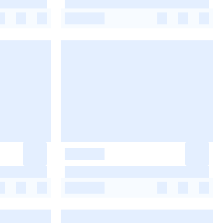
-
-
-
-
-
-
-
-
-
-
-
-
-
-
-