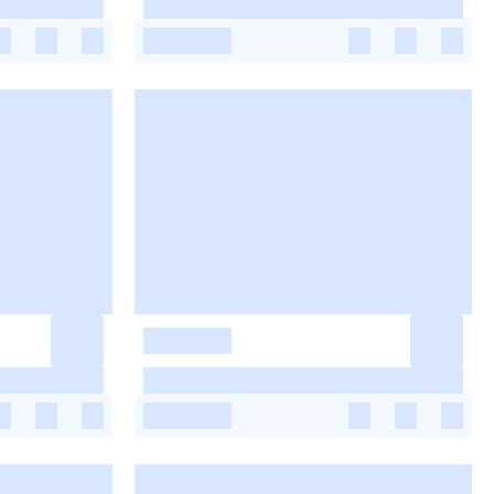
-
-
-
-
-
-
-
-
-
-
-
-
-
-
-