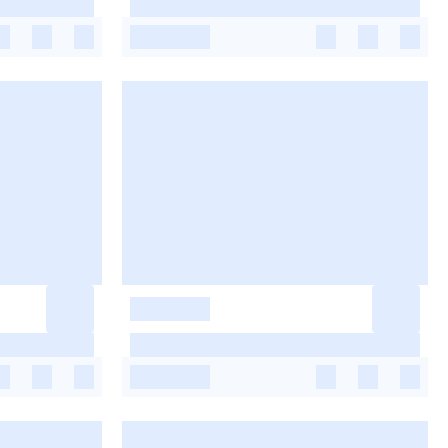
-
-
-
-
-
-
-
-
-
-
-
-
-
-
-