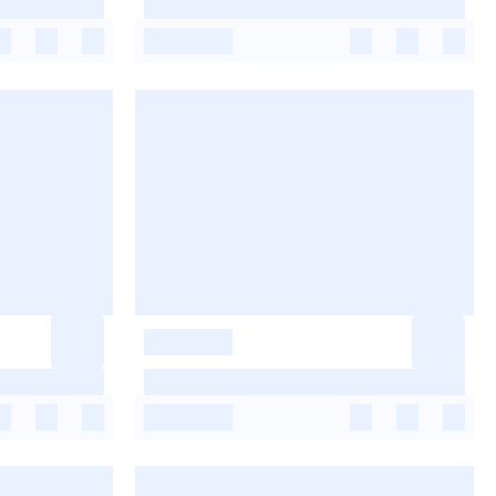
-
-
-
-
-
-
-
-
-
-
-
-
-
-
-