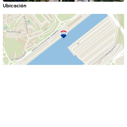
Ubicación