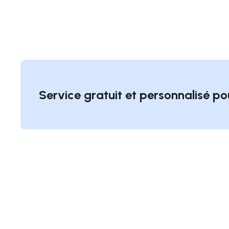
Service gratuit et personnalisé po