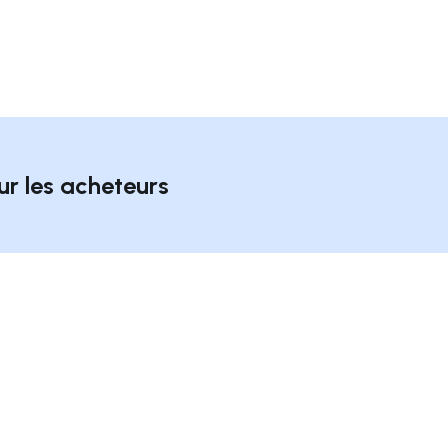
ur les acheteurs