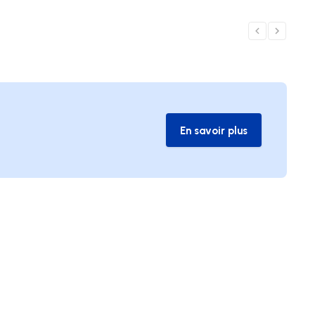
En savoir plus
En savoir plus