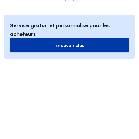
Service gratuit et personnalisé pour les
acheteurs
En savoir plus
En savoir plus