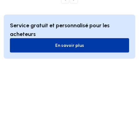
Service gratuit et personnalisé pour les
acheteurs
En savoir plus
En savoir plus