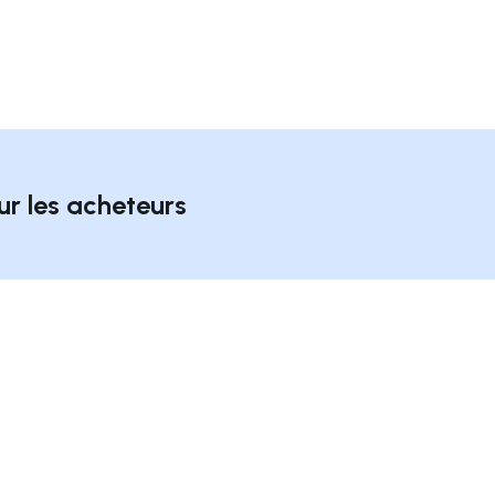
ur les acheteurs