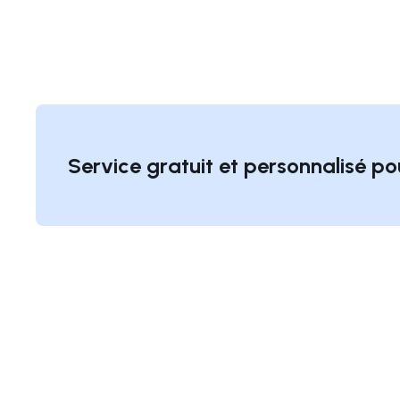
Service gratuit et personnalisé po