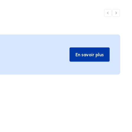
En savoir plus
En savoir plus