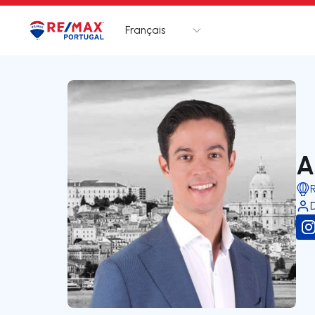
Français
Logo
Aller à la page d’accueil
A