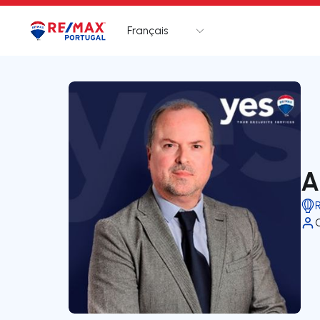
Français
Logo
Aller à la page d’accueil
A