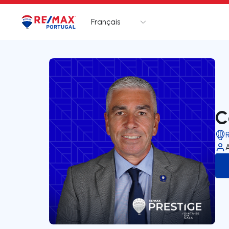
Français
Logo
Aller à la page d’accueil
C