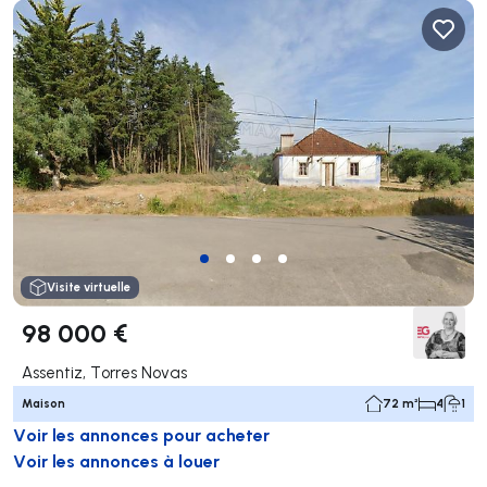
Visite virtuelle
98 000 €
Assentiz, Torres Novas
Maison
72 m²
4
1
Voir les annonces pour acheter
Voir les annonces à louer