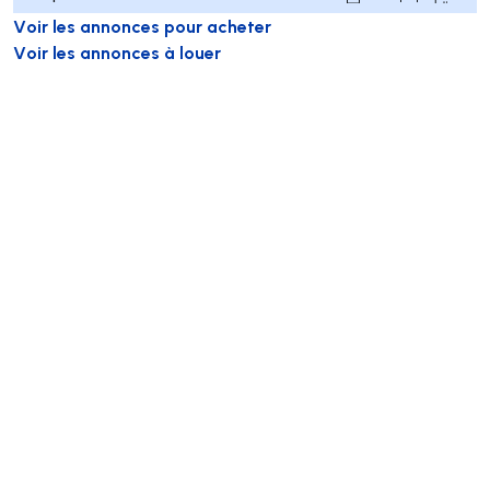
Voir les annonces pour acheter
Voir les annonces à louer