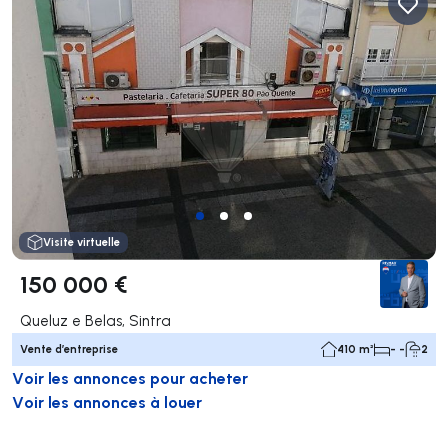
Visite virtuelle
150 000 €
Queluz e Belas, Sintra
Vente d’entreprise
410 m²
- -
2
Voir les annonces pour acheter
Voir les annonces à louer