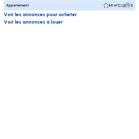
Appartement
65 m²
2
2
Voir les annonces pour acheter
Voir les annonces à louer