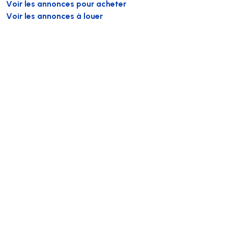
Voir les annonces pour acheter
Voir les annonces à louer