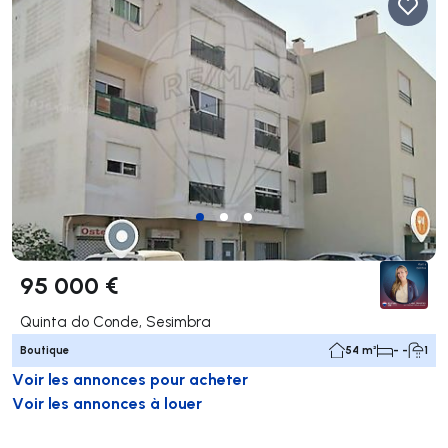
95 000 €
Quinta do Conde, Sesimbra
Boutique
54 m²
- -
1
Voir les annonces pour acheter
Voir les annonces à louer