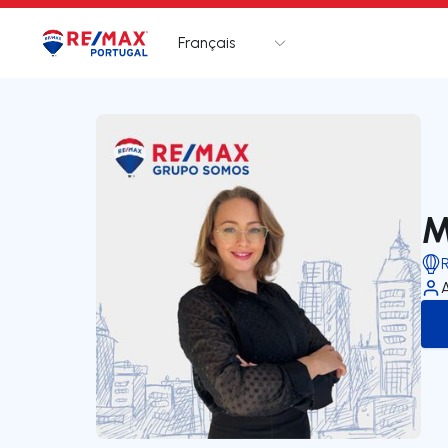
Français
Logo
Aller à la page d’accueil
M